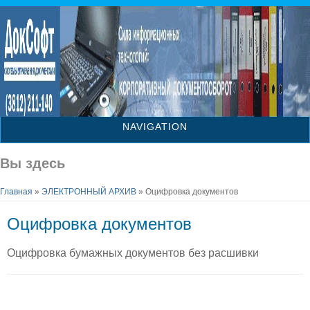
NAVIGATION
Вы здесь
Главная
»
ЭЛЕКТРОННЫЙ АРХИВ
» Оцифровка документов
Оцифровка документов
Оцифровка бумажных документов без расшивки