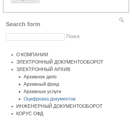
Search form
Поиск
О КОМПАНИИ
ЭЛЕКТРОННЫЙ ДОКУМЕНТООБОРОТ
ЭЛЕКТРОННЫЙ АРХИВ
Архивное дело
Архивный фонд
Архивные услуги
Оцифровка документов
ИНЖЕНЕРНЫЙ ДОКУМЕНТООБОРОТ
КОРУС ОФД