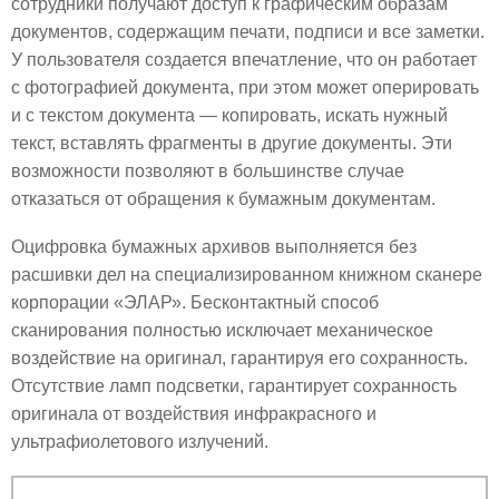
сотрудники получают доступ к графическим образам
документов, содержащим печати, подписи и все заметки.
У пользователя создается впечатление, что он работает
с фотографией документа, при этом может оперировать
и с текстом документа — копировать, искать нужный
текст, вставлять фрагменты в другие документы. Эти
возможности позволяют в большинстве случае
отказаться от обращения к бумажным документам.
Оцифровка бумажных архивов выполняется без
расшивки дел на специализированном книжном сканере
корпорации «ЭЛАР». Бесконтактный способ
сканирования полностью исключает механическое
воздействие на оригинал, гарантируя его сохранность.
Отсутствие ламп подсветки, гарантирует сохранность
оригинала от воздействия инфракрасного и
ультрафиолетового излучений.