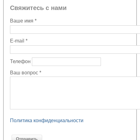
Свяжитесь с нами
Ваше имя
*
E-mail
*
Телефон
Ваш вопрос
*
Политика конфиденциальности