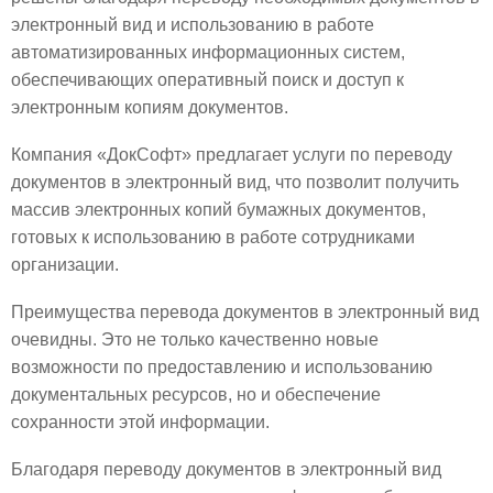
электронный вид и использованию в работе
автоматизированных информационных систем,
обеспечивающих оперативный поиск и доступ к
электронным копиям документов.
Компания «ДокСофт» предлагает услуги по переводу
документов в электронный вид, что позволит получить
массив электронных копий бумажных документов,
готовых к использованию в работе сотрудниками
организации.
Преимущества перевода документов в электронный вид
очевидны. Это не только качественно новые
возможности по предоставлению и использованию
документальных ресурсов, но и обеспечение
сохранности этой информации.
Благодаря переводу документов в электронный вид