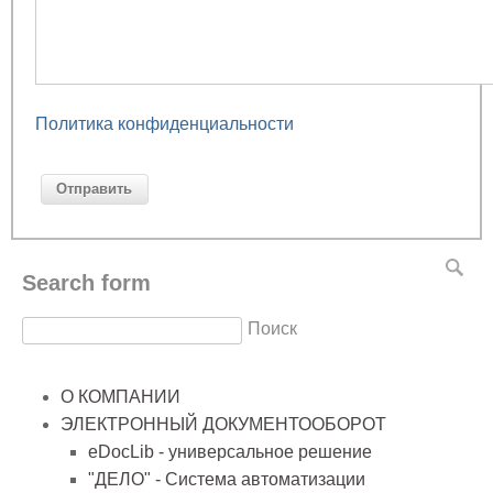
Политика конфиденциальности
Search form
Поиск
О КОМПАНИИ
ЭЛЕКТРОННЫЙ ДОКУМЕНТООБОРОТ
eDocLib - универсальное решение
"ДЕЛО" - Система автоматизации