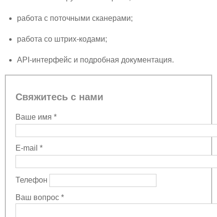
работа с поточными сканерами;
работа со штрих-кодами;
API-интерфейс и подробная документация.
Свяжитесь с нами
Ваше имя
*
E-mail
*
Телефон
Ваш вопрос
*