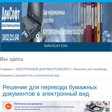
NAVIGATION
Вы здесь
Главная
»
ЭЛЕКТРОННЫЙ ДОКУМЕНТООБОРОТ
» Решение для перевода
бумажных документов в электронный вид
Решение для перевода бумажных
документов в электронный вид