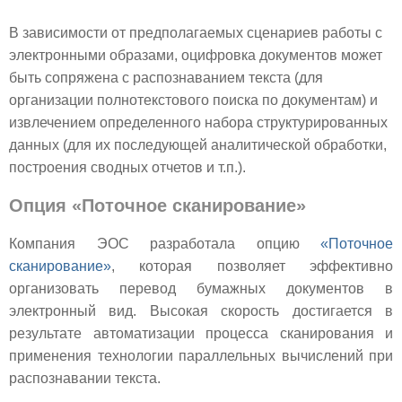
В зависимости от предполагаемых сценариев работы с
электронными образами, оцифровка документов может
быть сопряжена с распознаванием текста (для
организации полнотекстового поиска по документам) и
извлечением определенного набора структурированных
данных (для их последующей аналитической обработки,
построения сводных отчетов и т.п.).
Опция «Поточное сканирование»
Компания ЭОС разработала опцию
«Поточное
сканирование»
, которая позволяет эффективно
организовать перевод бумажных документов в
электронный вид. Высокая скорость достигается в
результате автоматизации процесса сканирования и
применения технологии параллельных вычислений при
распознавании текста.