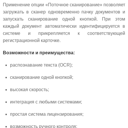
Применение опции «Поточное сканирование» позволяет
загружать в сканер одновременно пачку документов и
запускать сканирование одной кнопкой. При этом
каждый документ автоматически идентифицируется в
системе и прикрепляется к соответствующей
регистрационной карточке.
Возможности и преимущества:
распознавание текста (OCR);
сканирование одной кнопкой;
высокая скорость;
интеграция с любыми системами;
простая система лицензирования;
возможность ручного контроля;