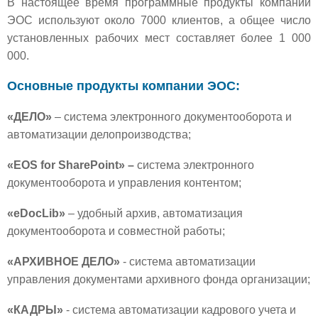
В настоящее время программные продукты компании
ЭОС используют около 7000 клиентов, а общее число
установленных рабочих мест составляет более 1 000
000.
Основные продукты компании ЭОС:
«ДЕЛО»
– система электронного документооборота и
автоматизации делопроизводства;
«EOS for SharePoint» –
система электронного
документооборота и управления контентом;
«eDocLib»
– удобный архив, автоматизация
документооборота и совместной работы;
«АРХИВНОЕ ДЕЛО»
- система автоматизации
управления документами архивного фонда организации;
«КАДРЫ»
- система автоматизации кадрового учета и