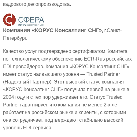
кадрового делопроизводства.
Компания «КОРУС Консалтинг СНГ»
,
г.Санкт-
Петербург.
Качество услуг подтверждено сертификатом Комитета
по технологическому обеспечению ECR-Rus российских
EDI-провайдеров. Компания «КОРУС Консалтинг СНГ»
имеет статус наивысшего уровня — Trusted Partner
(Надежный Партнер). Этот высокий статус компания
«КОРУС Консалтинг СНГ» получила первой на рынке в
2004 году и с тех пор удерживает его. Статус Trusted
Partner гарантирует, что компания не менее 2-х лет
работает на российском рынке и клиенты, с которыми
она сотрудничает, подтверждают стабильно высокий
уровень EDI-сервиса.