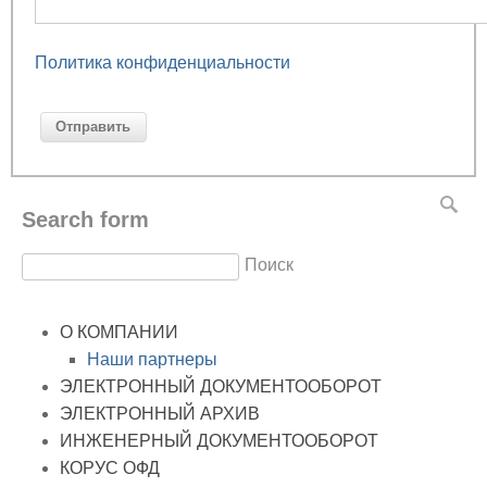
Политика конфиденциальности
Search form
Поиск
О КОМПАНИИ
Наши партнеры
ЭЛЕКТРОННЫЙ ДОКУМЕНТООБОРОТ
ЭЛЕКТРОННЫЙ АРХИВ
ИНЖЕНЕРНЫЙ ДОКУМЕНТООБОРОТ
КОРУС ОФД