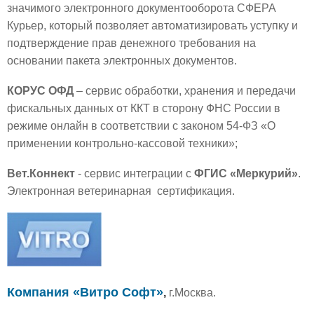
значимого электронного документооборота СФЕРА
Курьер, который позволяет автоматизировать уступку и
подтверждение прав денежного требования на
основании пакета электронных документов.
КОРУС ОФД
– сервис обработки, хранения и передачи
фискальных данных от ККТ в сторону ФНС России в
режиме онлайн в соответствии c законом 54-ФЗ «О
применении контрольно-кассовой техники»;
Вет.Коннект
- сервис интеграции с
ФГИС «Меркурий»
.
Электронная ветеринарная сертификация.
Компания «Витро Софт»
,
г.Москва.