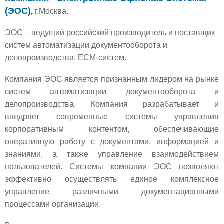
(ЭОС)
,
г.Москва.
ЭОС – ведущий российский производитель и поставщик
систем автоматизации документооборота и
делопроизводства, ECM-систем.
Компания ЭОС является признанным лидером на рынке
систем автоматизации документооборота и
делопроизводства. Компания разрабатывает и
внедряет современные системы управления
корпоративным контентом, обеспечивающие
оперативную работу с документами, информацией и
знаниями, а также управление взаимодействием
пользователей. Системы компании ЭОС позволяют
эффективно осуществлять единое комплексное
управление различными документационными
процессами организации.