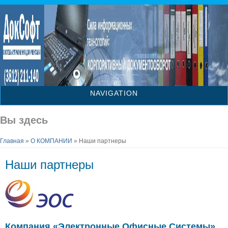
NAVIGATION
Вы здесь
Главная
»
О КОМПАНИИ
» Наши партнеры
Наши партнеры
Компания «Электронные Офисные Системы»