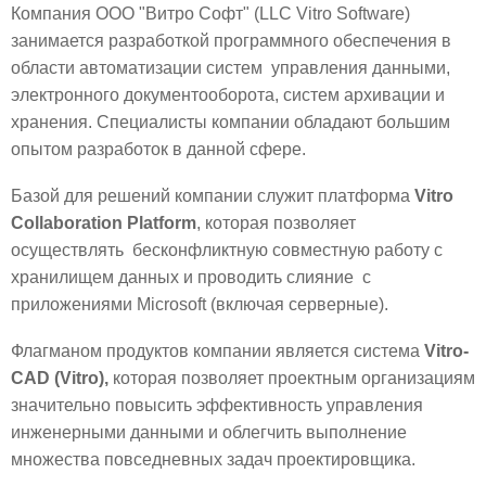
Компания ООО "Витро Софт" (LLC Vitro Software)
занимается разработкой программного обеспечения в
области автоматизации систем управления данными,
электронного документооборота, систем архивации и
хранения. Специалисты компании обладают большим
опытом разработок в данной сфере.
Базой для решений компании служит платформа
Vitro
Collaboration Platform
, которая позволяет
осуществлять бесконфликтную совместную работу с
хранилищем данных и проводить слияние с
приложениями Microsoft (включая серверные).
Флагманом продуктов компании является система
Vitro-
CAD (Vitro),
которая позволяет проектным организациям
значительно повысить эффективность управления
инженерными данными и облегчить выполнение
множества повседневных задач проектировщика.