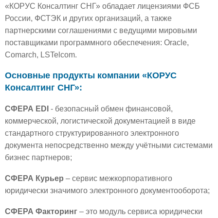
«КОРУС Консалтинг СНГ» обладает лицензиями ФСБ
России, ФСТЭК и других организаций, а также
партнерскими соглашениями с ведущими мировыми
поставщиками программного обеспечения: Oracle,
Comarch, LSTelcom.
Основные продукты компании «КОРУС
Консалтинг СНГ»:
СФЕРА EDI
- безопасный обмен финансовой,
коммерческой, логистической документацией в виде
стандартного структурированного электронного
документа непосредственно между учётными системами
бизнес партнеров;
СФЕРА Курьер
– сервис межкорпоративного
юридически значимого электронного документооборота;
СФЕРА Факторинг
– это модуль сервиса юридически