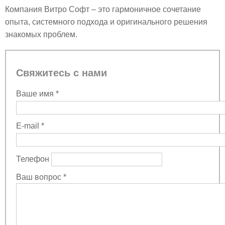
Компания Витро Софт – это гармоничное сочетание
опыта, системного подхода и оригинального решения
знакомых проблем.
Свяжитесь с нами
Ваше имя
*
E-mail
*
Телефон
Ваш вопрос
*