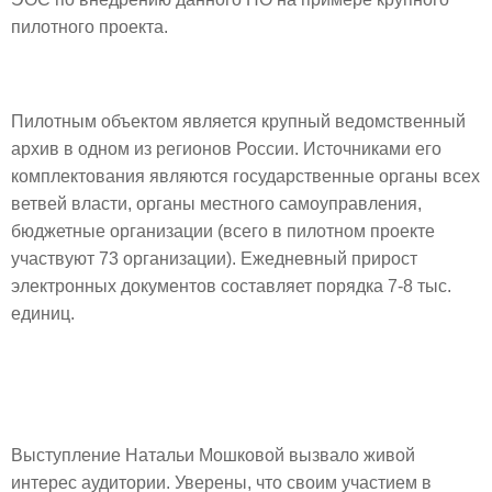
пилотного проекта.
Пилотным объектом является крупный ведомственный
архив в одном из регионов России. Источниками его
комплектования являются государственные органы всех
ветвей власти, органы местного самоуправления,
бюджетные организации (всего в пилотном проекте
участвуют 73 организации). Ежедневный прирост
электронных документов составляет порядка 7-8 тыс.
единиц.
Выступление Натальи Мошковой вызвало живой
интерес аудитории. Уверены, что своим участием в