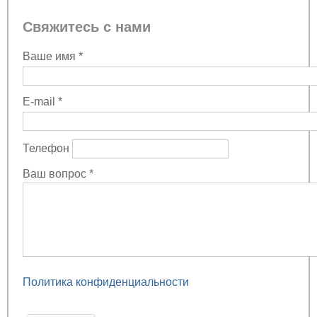
Свяжитесь с нами
Ваше имя
*
E-mail
*
Телефон
Ваш вопрос
*
Политика конфиденциальности