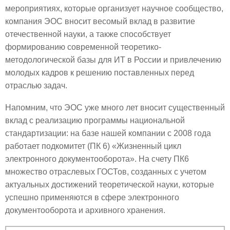
мероприятиях, которые организует научное сообщество,
компания ЭОС вносит весомый вклад в развитие
отечественной науки, а также способствует
формированию современной теоретико-
методологической базы для ИТ в России и привлечению
молодых кадров к решению поставленных перед
отраслью задач.
Напомним, что ЭОС уже много лет вносит существенный
вклад с реализацию программы национальной
стандартизации: на базе нашей компании с 2008 года
работает подкомитет (ПК 6) «Жизненный цикл
электронного документооборота». На счету ПК6
множество отраслевых ГОСТов, созданных с учетом
актуальных достижений теоретической науки, которые
успешно применяются в сфере электронного
документооборота и архивного хранения.