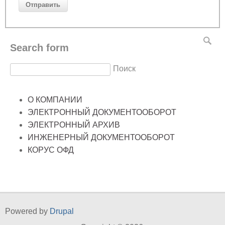
Search form
Поиск
О КОМПАНИИ
ЭЛЕКТРОННЫЙ ДОКУМЕНТООБОРОТ
ЭЛЕКТРОННЫЙ АРХИВ
ИНЖЕНЕРНЫЙ ДОКУМЕНТООБОРОТ
КОРУС ОФД
Powered by
Drupal