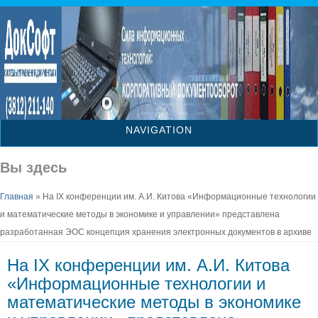
NAVIGATION
Вы здесь
Главная
» На IX конференции им. А.И. Китова «Информационные технологии
и математические методы в экономике и управлении» представлена
разработанная ЭОС концепция хранения электронных документов в архиве
На IX конференции им. А.И. Китова
«Информационные технологии и
математические методы в экономике