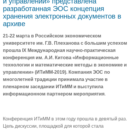
и управлении» представлена
разработанная ЭОС концепция
хранения электронных документов в
архиве
21-22 марта в Российском экономическом
университете им. Г.В. Плеханова с большим успехом
прошла IX Международная научно-практическая
конференция им. А.И. Китова «Информационные
технологии и математические методы в экономике и
управлении» (ИТиММ-2019). Компания ЭОС по
многолетней традиции принимала участие в
пленарном заседании ИТиММ и выступила
информационном партнером мероприятия
.
Конференция ИТиММ в этом году прошла в девятый раз.
Цель дискуссии, площадкой для которой стала